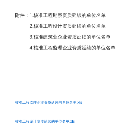
附件：1.核准工程勘察资质延续的单位名单
2.核准工程设计资质延续的单位名单
3.核准建筑业企业资质延续的单位名单
4.核准工程监理企业资质延续的单位名单
核准工程监理企业资质延续的单位名单.xls
核准工程设计资质延续的单位名单.xls