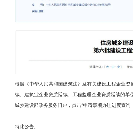
根据《中华人民共和国建筑法》及有关建设工程企业资
续、建筑业企业资质延续、工程监理企业资质延续的单位
城乡建设部政务服务门户，点击“申请事项办理进度查询
特此公告。