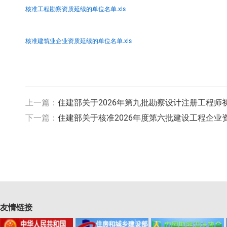
核准工程勘察资质延续的单位名单.xls
核准建筑业企业资质延续的单位名单.xls
上一篇：
住建部关于2026年第九批勘察设计注册工程师
下一篇：
住建部关于核准2026年度第六批建设工程企业
友情链接