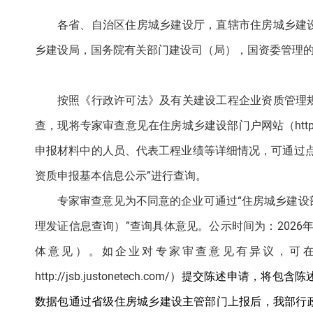
各省、自治区住房城乡建设厅，直辖市住房城乡建
乡建设局，国务院有关部门建设司（局），国资委管理
按照《行政许可法》及有关建设工程企业资质管理
查，现将专家审查意见在住房城乡建设部门户网站（https:/
申报材料中的人员、代表工程业绩等详细情况，可通过
资质申报基本信息公示”进行查询。
专家审查意见为不同意的企业可通过“住房城乡建
理发证信息查询）”查询具体意见。公示时间为：2026年7
体意见）。如企业对专家审查意见有异议，可
http://jsb.justonetech.com/
）
提交陈述申请，将包含陈
数据包通过省级住房城乡建设主管部门上报后，我部行