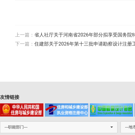
上一篇：
省人社厅关于河南省2026年部分拟享受国务院
下一篇：
住建部关于2026年第十三批申请勘察设计注
友情链接