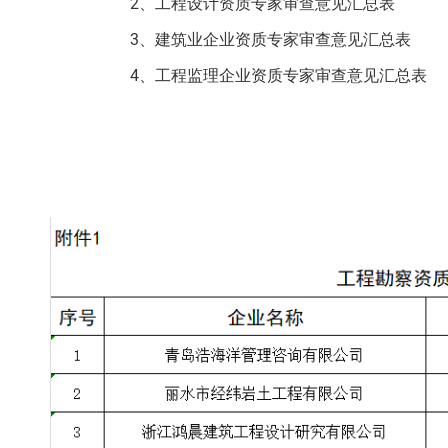
2、工程设计资质专家审查意见汇总表
3、建筑业企业资质专家审查意见汇总表
4、工程监理企业资质专家审查意见汇总表