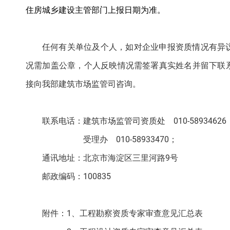
住房城乡建设主管部门上报日期为准。
任何有关单位及个人，如对企业申报资质情况有异
况需加盖公章，个人反映情况需签署真实姓名并留下联
接向我部建筑市场监管司咨询。
联系电话：建筑市场监管司资质处 010-58934626
受理办 010-58933470；
通讯地址：北京市海淀区三里河路9号
邮政编码：100835
附件：1、工程勘察资质专家审查意见汇总表