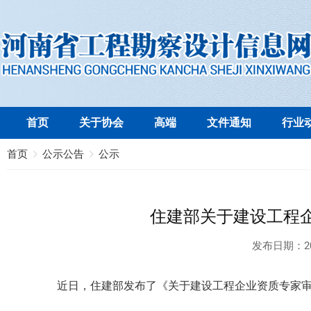
首页
关于协会
高端
文件通知
行业
首页
公示公告
公示
住建部关于建设工程
发布日期：
2
近日，住建部发布了《关于建设工程企业资质专家