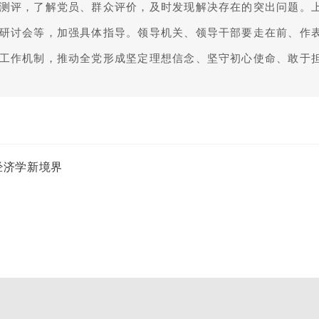
测评，了解党员、群众评价，及时发现解决存在的突出问题。
研讨会等，加强具体指导。领导机关、领导干部要走在前、作
工作机制，推动全党形成坚定理想信念、坚守初心使命、敢于
经济学新境界