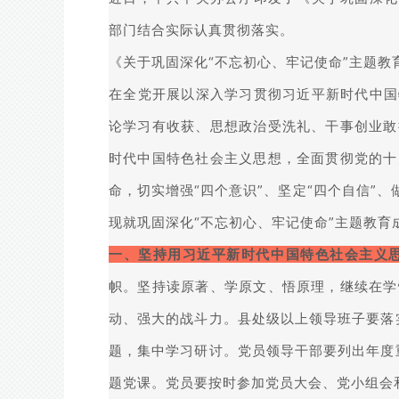
部门结合实际认真贯彻落实。
《关于巩固深化“不忘初心、牢记使命”主题教
在全党开展以深入学习贯彻习近平新时代中国
论学习有收获、思想政治受洗礼、干事创业敢
时代中国特色社会主义思想，全面贯彻党的十
命，切实增强“四个意识”、坚定“四个自信”
现就巩固深化“不忘初心、牢记使命”主题教育
一、坚持用习近平新时代中国特色社会主义
帜。坚持读原著、学原文、悟原理，继续在学
动、强大的战斗力。县处级以上领导班子要落
题，集中学习研讨。党员领导干部要列出年度
题党课。党员要按时参加党员大会、党小组会