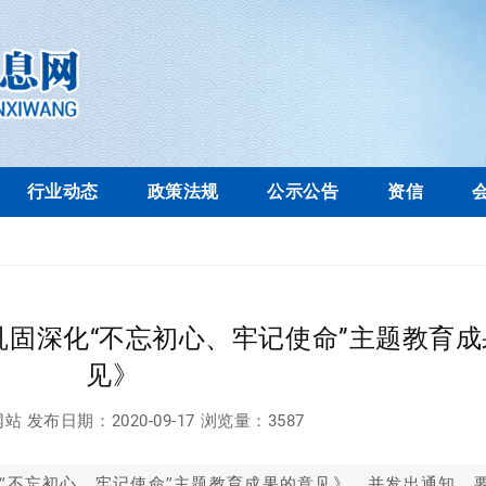
行业动态
政策法规
公示公告
资信
固深化“不忘初心、牢记使命”主题教育成
见》
网站
发布日期：
2020-09-17
浏览量：
3587
“不忘初心、牢记使命”主题教育成果的意见》，并发出通知，