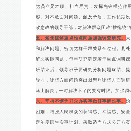
党员立足本职、担当尽责，发挥先锋模范作
容。对不敢面对问题、触及矛盾，工作长期没
政怠政的领导干部，对解决群众困难“推拖绕
五、聚焦破解重点难点问题加强调查研究。
大
和解决问题、密切党群干群关系全过程。县处
解决实际问题，每年研究确定若干重点调研课
研结束后，领导班子要研究分析问题症结、提
导向，哪些方面问题突出就聚焦哪些方面调研
马上解决，一时解决不了的要有时限。加强调
六、坚持不懈为群众办实事做好事解难事。
始
困难，增强人民群众的获得感、幸福感、安全
定年度民生实事计划。采取适当方式公开方案