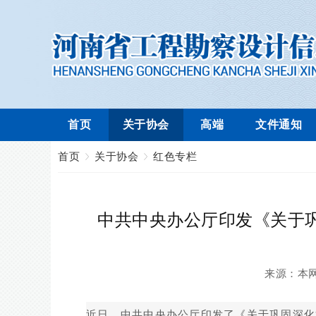
首页
关于协会
高端
文件通知
首页
关于协会
红色专栏
中共中央办公厅印发《关于巩
来源：
本
近日，中共中央办公厅印发了《关于巩固深化