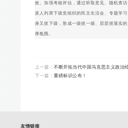
效。加强考核评估，通过听取意见、随机查访
派人列席下级党组织的民主生活会、专题学习
身又抓下级，形成一级抓一级、层层抓落实的
厚氛围。
上一篇：
不断开拓当代中国马克思主义政治
下一篇：
重磅标识公布！
友情链接