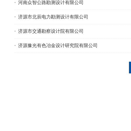
河南众智公路勘测设计有限公司
济源市北辰电力勘测设计有限公司
济源市交通勘察设计院有限公司
济源豫光有色冶金设计研究院有限公司