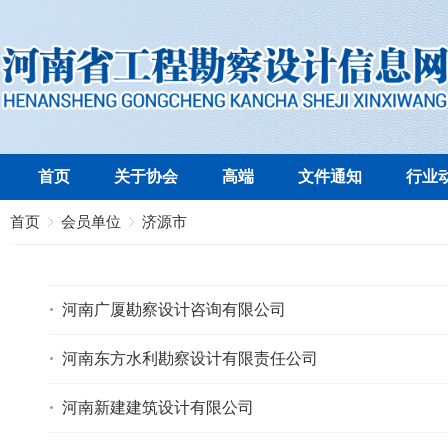
首页
关于协会
高端
文件通知
行业
首页
会员单位
济源市
河南广厦勘察设计咨询有限公司
河南东方水利勘察设计有限责任公司
河南新建建筑设计有限公司