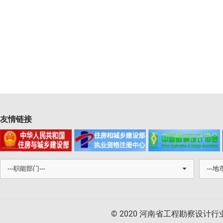
友情链接
© 2020 河南省工程勘察设计