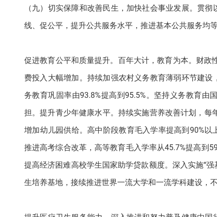
（九）切实保障和改善民生，加快社会事业发展。贯彻
线、促公平，提升公共服务水平，推进基本公共服务均
促进教育公平和质量提升。百年大计，教育为本。财政
费投入大幅增加。持续加强农村义务教育薄弱环节建设
务教育巩固率由93.8%提高到95.5%。坚持义务教
担。提升青少年健康水平。持续实施营养改善计划，每年
增加幼儿园供给。高中阶段教育毛入学率提高到90%
推进高考综合改革，高等教育毛入学率从45.7%提高到
提高经济困难高校学生国家助学贷款额度。深入实施“强
生培养基地，接续推进世界一流大学和一流学科建设，