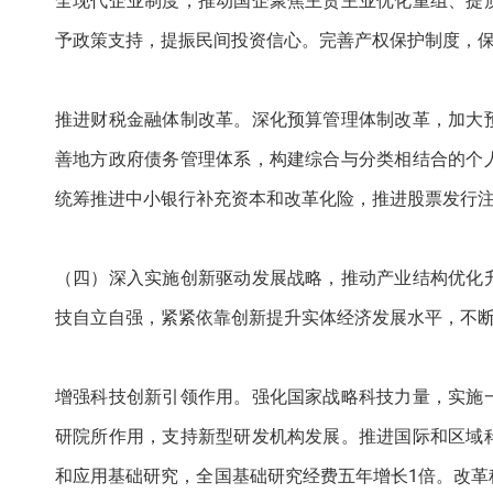
全现代企业制度，推动国企聚焦主责主业优化重组、提
予政策支持，提振民间投资信心。完善产权保护制度，
推进财税金融体制改革。深化预算管理体制改革，加大
善地方政府债务管理体系，构建综合与分类相结合的个
统筹推进中小银行补充资本和改革化险，推进股票发行
（四）深入实施创新驱动发展战略，推动产业结构优化
技自立自强，紧紧依靠创新提升实体经济发展水平，不
增强科技创新引领作用。强化国家战略科技力量，实施
研院所作用，支持新型研发机构发展。推进国际和区域
和应用基础研究，全国基础研究经费五年增长1倍。改