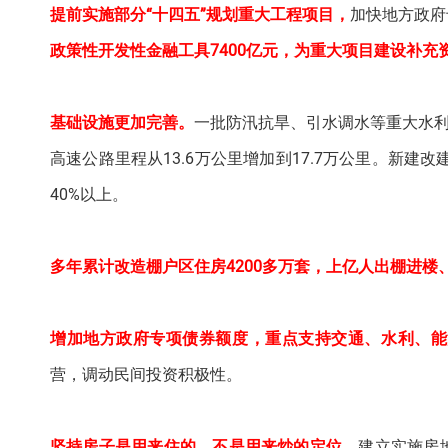
提前实施部分“十四五”规划重大工程项目，
加快地方政府
政策性开发性金融工具7400亿元，为重大项目建设补充
基础设施更加完善。
一批防汛抗旱、引水调水等重大水
高速公路里程从13.6万公里增加到17.7万公里。新建
40%以上。
多年累计改造棚户区住房4200多万套，上亿人出棚进楼
增加地方政府专项债券额度，重点支持交通、水利、能
营，调动民间投资积极性。
坚持房子是用来住的、不是用来炒的定位，
建立实施房