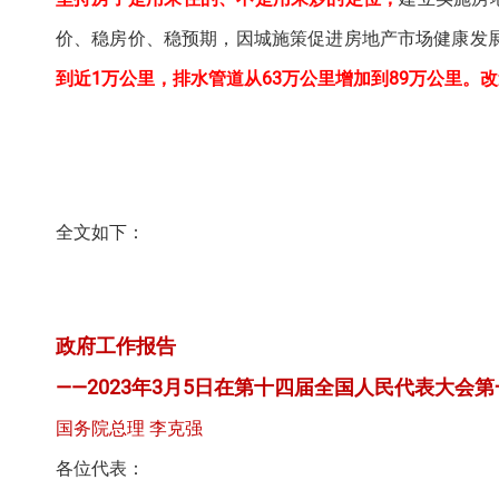
价、稳房价、稳预期，因城施策促进房地产市场健康发
到近1万公里，排水管道从63万公里增加到89万公里。改造
全文如下：
政府工作报告
——2023年3月5日在第十四届全国人民代表大会
国务院总理 李克强
各位代表：