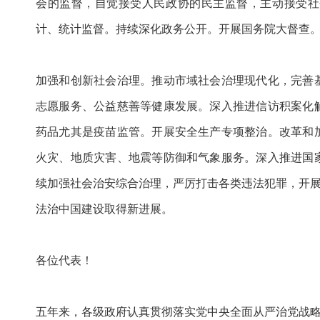
会的监督，自觉接受人民政协的民主监督，主动接受社
计、统计监督。持续深化政务公开。开展国务院大督查
加强和创新社会治理。推动市域社会治理现代化，完善
志愿服务、公益慈善等健康发展。深入推进信访积案化
药品尤其是疫苗监管。开展安全生产专项整治。改革和
火灾、地质灾害、地震等防御和气象服务。深入推进国
续加强社会治安综合治理，严厉打击各类违法犯罪，开展
法治中国建设取得新进展。
各位代表！
五年来，各级政府认真贯彻落实党中央全面从严治党战略