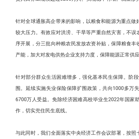
针对全球通胀高企带来的影响，以粮食和能源为重点做
较大压力。有效应对洪涝、干旱等严重自然灾害，不误
序开展，分三批向种粮农民发放农资补贴，保障粮食丰
产能，加大对发电供热企业支持力度，保障能源正常供
针对部分群众生活困难增多，强化基本民生保障。阶段
围。延续实施失业保险保障扩围政策，共向1000多
6700万人受益。免除经济困难高校毕业生2022年
作，切实兜住民生底线。
与此同时，我们全面落实中央经济工作会议部署，按照