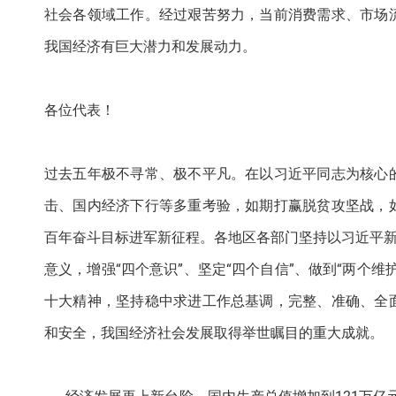
社会各领域工作。经过艰苦努力，当前消费需求、市场
我国经济有巨大潜力和发展动力。
各位代表！
过去五年极不寻常、极不平凡。在以习近平同志为核心
击、国内经济下行等多重考验，如期打赢脱贫攻坚战，
百年奋斗目标进军新征程。各地区各部门坚持以习近平新
意义，增强“四个意识”、坚定“四个自信”、做到“两个
十大精神，坚持稳中求进工作总基调，完整、准确、全
和安全，我国经济社会发展取得举世瞩目的重大成就。