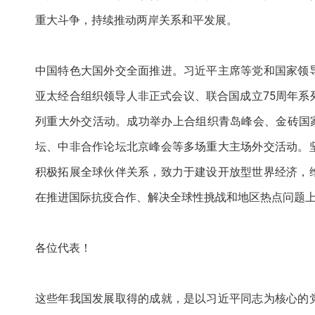
重大斗争，持续推动两岸关系和平发展。
中国特色大国外交全面推进。习近平主席等党和国家领
亚太经合组织领导人非正式会议、联合国成立75周年
列重大外交活动。成功举办上合组织青岛峰会、金砖国
坛、中非合作论坛北京峰会等多场重大主场外交活动。
积极拓展全球伙伴关系，致力于建设开放型世界经济，
在推进国际抗疫合作、解决全球性挑战和地区热点问题
各位代表！
这些年我国发展取得的成就，是以习近平同志为核心的