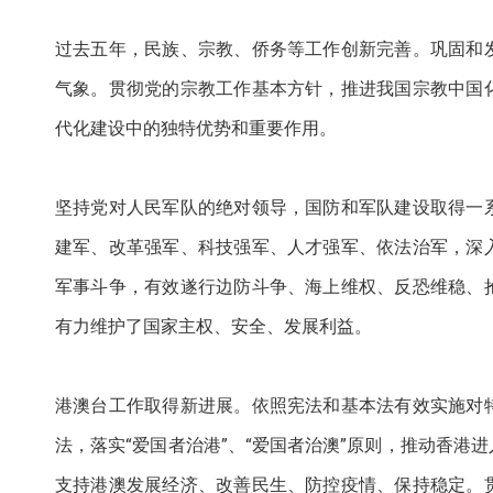
过去五年，民族、宗教、侨务等工作创新完善。巩固和
气象。贯彻党的宗教工作基本方针，推进我国宗教中国
代化建设中的独特优势和重要作用。
坚持党对人民军队的绝对领导，国防和军队建设取得一
建军、改革强军、科技强军、人才强军、依法治军，深
军事斗争，有效遂行边防斗争、海上维权、反恐维稳、
有力维护了国家主权、安全、发展利益。
港澳台工作取得新进展。依照宪法和基本法有效实施对
法，落实“爱国者治港”、“爱国者治澳”原则，推动香
支持港澳发展经济、改善民生、防控疫情、保持稳定。