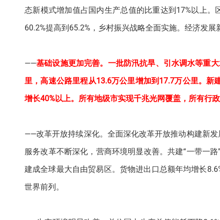
态新模式增加值占国内生产总值的比重达到17%以上
60.2%提高到65.2%，乡村振兴战略全面实施。经济发
——
基础设施更加完善。一批防汛抗旱、引水调水等重大水
里，高速公路里程从13.6万公里增加到17.7万公里。
增长40%以上。所有地级市实现千兆光网覆盖，所有行
——改革开放持续深化。全面深化改革开放推动构建新
服务改革不断深化，营商环境明显改善。共建“一带一路
建成全球最大自由贸易区。货物进出口总额年均增长8.
世界前列。