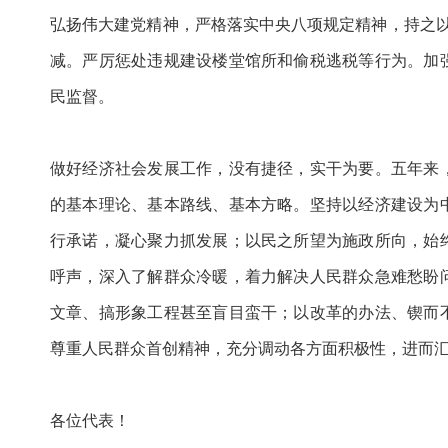
弘扬伟大建党精神，严格落实中央八项规定精神，持之以
减。严厉惩处违规建设楼堂馆所和偷税逃税等行为。加
民监督。
做好经济社会发展工作，没有捷径，实干为要。五年来
的基本理论、基本路线、基本方略。坚持以经济建设为
行承诺，凝心聚力抓发展；以民之所望为施政所向，始
呼声，深入了解群众冷暖，着力解决人民群众急难愁盼
文章、搞形象工程甚至盲目蛮干；以改革的办法、锲而
尊重人民群众首创精神，充分调动各方面积极性，进而
各位代表！