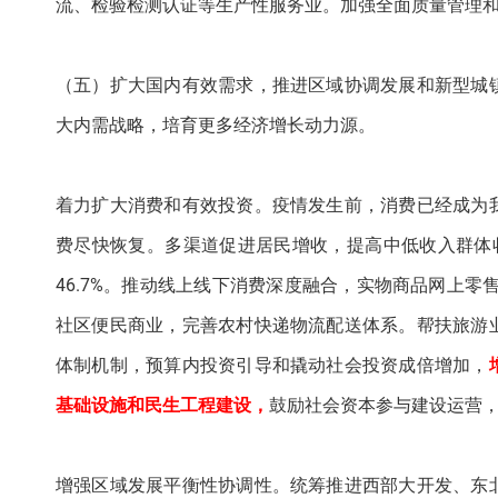
流、检验检测认证等生产性服务业。加强全面质量管理
（五）扩大国内有效需求，推进区域协调发展和新型城
大内需战略，培育更多经济增长动力源。
着力扩大消费和有效投资。疫情发生前，消费已经成为
费尽快恢复。多渠道促进居民增收，提高中低收入群体
46.7%。推动线上线下消费深度融合，实物商品网上零售
社区便民商业，完善农村快递物流配送体系。帮扶旅游
体制机制，预算内投资引导和撬动社会投资成倍增加，
基础设施和民生工程建设，
鼓励社会资本参与建设运营
增强区域发展平衡性协调性。统筹推进西部大开发、东