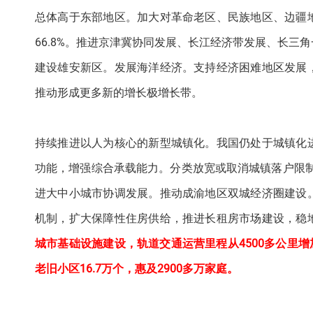
总体高于东部地区。加大对革命老区、民族地区、边疆
66.8%。推进京津冀协同发展、长江经济带发展、长
建设雄安新区。发展海洋经济。支持经济困难地区发展
推动形成更多新的增长极增长带。
持续推进以人为核心的新型城镇化。我国仍处于城镇化
功能，增强综合承载能力。分类放宽或取消城镇落户限制
进大中小城市协调发展。推动成渝地区双城经济圈建设
机制，扩大保障性住房供给，推进长租房市场建设，稳
城市基础设施建设，轨道交通运营里程从4500多公里增
老旧小区16.7万个，惠及2900多万家庭。