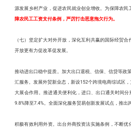
源发展乡村产业，促进农民就业创业增收。为保障农民
障农民工工资支付条例，严厉打击恶意拖欠行为。
（七）坚定扩大对外开放，深化互利共赢的国际经贸合
开放更有力促改革促发展。
推动进出口稳中提质。加大出口退税、信保、信贷等政
汇服务。发展外贸新业态，新设152个跨境电商综试区
大展会作用。推进通关便利化，进口、出口通关时间分别
9.8%降至7.4%。全面深化服务贸易创新发展试点，
积极有效利用外资。出台外商投资法实施条例，不断优