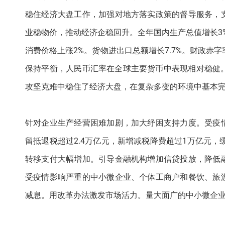
稳住经济大盘工作，加强对地方落实政策的督导服务，
业稳物价，推动经济企稳回升。全年国内生产总值增长3%
消费价格上涨2%。货物进出口总额增长7.7%。财政赤
保持平衡，人民币汇率在全球主要货币中表现相对稳健。
攻坚克难中稳住了经济大盘，在复杂多变的环境中基本
针对企业生产经营困难加剧，加大纾困支持力度。受疫
留抵退税超过2.4万亿元，新增减税降费超过1万亿元，
转移支付大幅增加。引导金融机构增加信贷投放，降低
受疫情影响严重的中小微企业、个体工商户和餐饮、旅
减息。用改革办法激发市场活力。量大面广的中小微企