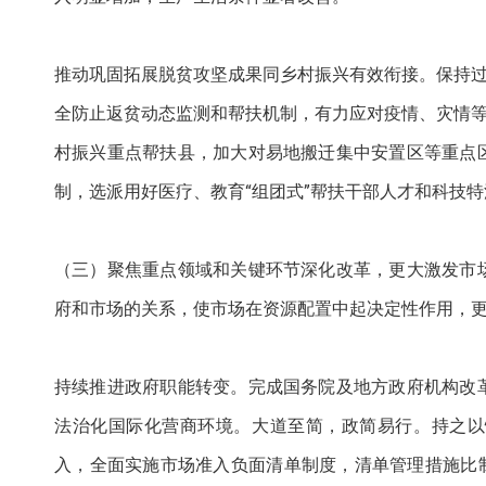
推动巩固拓展脱贫攻坚成果同乡村振兴有效衔接。保持过
全防止返贫动态监测和帮扶机制，有力应对疫情、灾情等
村振兴重点帮扶县，加大对易地搬迁集中安置区等重点
制，选派用好医疗、教育“组团式”帮扶干部人才和科技
（三）聚焦重点领域和关键环节深化改革，更大激发市
府和市场的关系，使市场在资源配置中起决定性作用，
持续推进政府职能转变。完成国务院及地方政府机构改
法治化国际化营商环境。大道至简，政简易行。持之以
入，全面实施市场准入负面清单制度，清单管理措施比