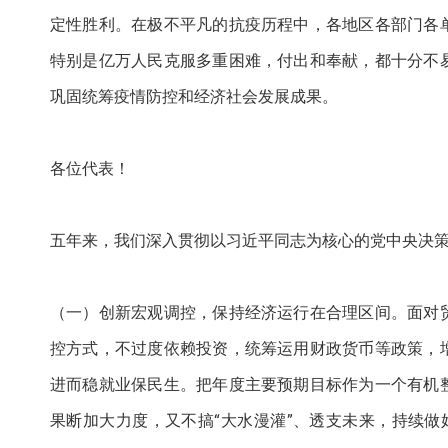
定性胜利。在极不平凡的抗疫历程中，各地区各部门各
特别是亿万人民克服多重困难，付出和奉献，都十分不
巩固统筹疫情防控和经济社会发展成果。
各位代表！
五年来，我们深入贯彻以习近平同志为核心的党中央决
（一）创新宏观调控，保持经济运行在合理区间。面对
控方式，不过度依赖投资，统筹运用财政货币等政策，
进而稳就业保民生。把年度主要预期目标作为一个有机
果断加大力度，又不搞“大水漫灌”、透支未来，持续做