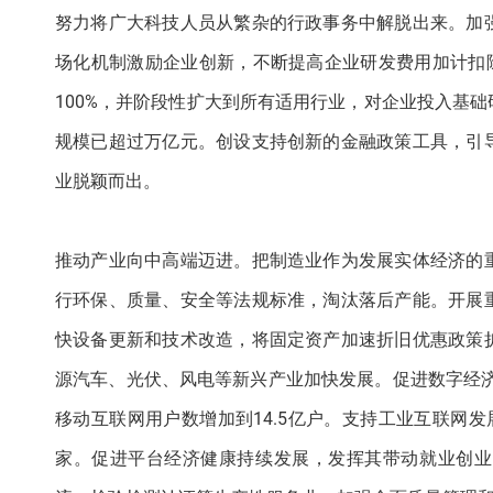
努力将广大科技人员从繁杂的行政事务中解脱出来。加
场化机制激励企业创新，不断提高企业研发费用加计扣除
100%，并阶段性扩大到所有适用行业，对企业投入基
规模已超过万亿元。创设支持创新的金融政策工具，引
业脱颖而出。
推动产业向中高端迈进。把制造业作为发展实体经济的
行环保、质量、安全等法规标准，淘汰落后产能。开展
快设备更新和技术改造，将固定资产加速折旧优惠政策
源汽车、光伏、风电等新兴产业加快发展。促进数字经济
移动互联网用户数增加到14.5亿户。支持工业互联网
家。促进平台经济健康持续发展，发挥其带动就业创业