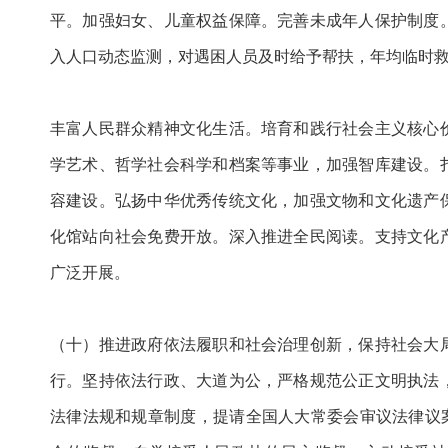
平。加强妇女、儿童权益保障。完善未成年人保护制度
入人口动态监测，对遇困人员及时给予帮扶，年均临时救
丰富人民群众精神文化生活。培育和践行社会主义核心
学艺术、哲学社会科学和档案等事业，加强智库建设。
容建设。弘扬中华优秀传统文化，加强文物和文化遗产
化馆站向社会免费开放。深入推进全民阅读。支持文化
广泛开展。
（十）推进政府依法履职和社会治理创新，保持社会大
行。坚持依法行政、大道为公，严格规范公正文明执法
法律法规和规章制度，提请全国人大常委会审议法律议案