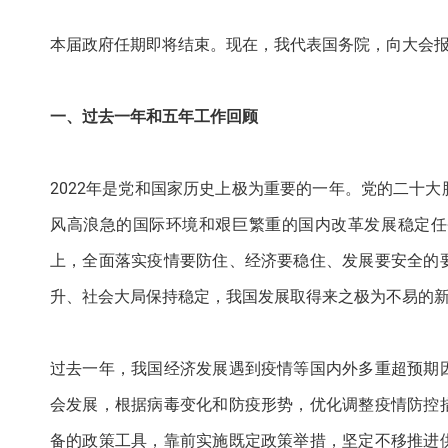
本届政府任期即将结束。现在，我代表国务院，向大会
一、过去一年和五年工作回顾
2022年是党和国家历史上极为重要的一年。党的二十
风高浪急的国际环境和艰巨繁重的国内改革发展稳定任
上，全面落实疫情要防住、经济要稳住、发展要安全的
升、社会大局保持稳定，我国发展取得来之极为不易的
过去一年，我国经济发展遇到疫情等国内外多重超预期
会发展，根据病毒变化和防疫形势，优化调整疫情防控
备的政策工具，靠前实施既定政策举措，坚定不移推进