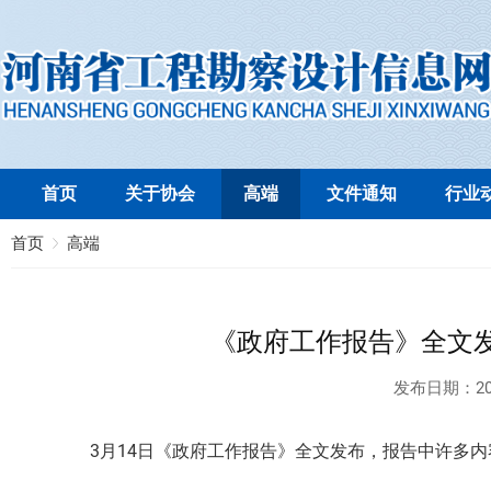
首页
关于协会
高端
文件通知
行业
首页
高端
《政府工作报告》全文
发布日期：
20
3月14日《政府工作报告》全文发布，报告中许多