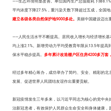
——生态环境明显改善。单位国内生产总值能耗下降8.1%
平均浓度下降27.5%，重污染天数下降超过五成，全国地表
建立各级各类自然保护地9000多处。
美丽中国建设迈出
——人民生活水平不断提高。居民收入增长与经济增长基
均上涨2.1%。新增劳动力平均受教育年限从13.5年提高
保水平稳步提高。
多年累计改造棚户区住房4200多万
经过多年精心筹办，成功举办了简约、安全、精彩的北
发展、促进世界人民团结友谊作出重要贡献。
新冠疫情发生三年多来，以习近平同志为核心的党中央
治新冠患者，有效保护人民群众生命安全和身体健康，