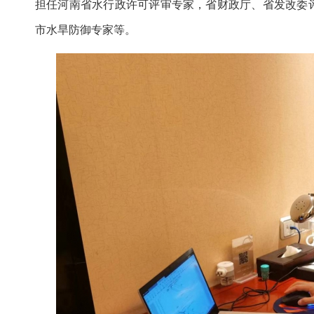
担任河南省水行政许可评审专家，省财政厅、省发改委
市水旱防御专家等。