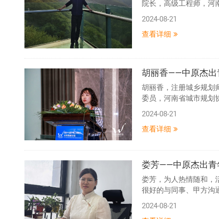
院长，高级工程师，河
2024-08-21
查看详细
胡丽香——中原杰出
胡丽香，注册城乡规划
委员，河南省城市规划
2024-08-21
查看详细
娄芳——中原杰出青
娄芳，为人热情随和，
很好的与同事、甲方沟
2024-08-21