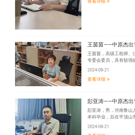
查看详细
王茵茵——中原杰出
王茵茵，高级工程师、
专委会委员，具有较强
2024-08-21
查看详细
彭亚涛——中原杰出
彭亚涛，男，河南鲁山人
本科毕业，后在平顶山市
2024-08-21