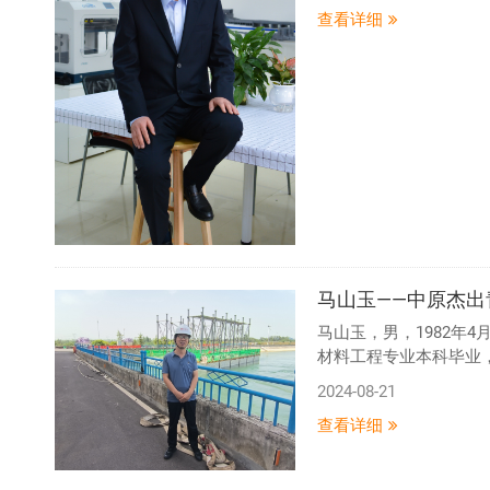
查看详细
马山玉——中原杰出
马山玉，男，1982年4
材料工程专业本科毕业，
2024-08-21
查看详细