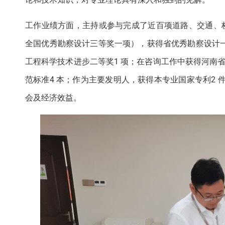
工作业绩方面，主持或参与完成了近百项道路、交通、
全国优秀勘察设计三等奖一项），获得省优秀勘察设计一
工程科学技术进步二等奖1 项；在咨询工作中获得河南省
范标准4 本；作为主要发明人，获得本专业国家专利2 
会及经济效益。