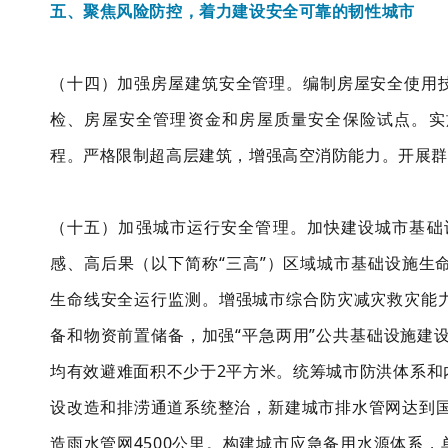
五、聚焦风险防控，着力建设安全可靠的韧性城市
（十四）加强房屋建筑安全管理。编制房屋安全使用
检、房屋安全管理资金和房屋质量安全保险试点。实
程。严格限制超高层建筑，增强高空消防能力。开展群
（十五）加强城市运行安全管理。加快建设城市基础设
感、高后果（以下简称“三高”）区域城市基础设施生命
生命线安全运行监测。增强城市综合防灾减灾救灾能
备和物资前置储备，加强“平急两用”公共基础设施建
均有效避难面积不少于2平方米。统筹城市防洪体系和
设改造和排涝通道系统整治，新建城市排水管网达到国
造雨水管网4500公里。构建城市应急备用水源体系