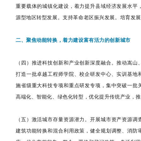
重要载体的城镇化建设，着力提升县域经济发展水平
源型地区转型发展。支持革命老区振兴发展。培育发展
二、聚焦动能转换，着力建设富有活力的创新城市
（四）推进科技创新和产业创新深度融合。推动嵩山
打造一批卓越工程师学院、校企研发中心、实训基地
施省级重大科技专项和重点研发专项，集中突破一批
高端化、智能化、绿色化转型，优化提升传统产业，推
（五）激活城市存量资源潜力。开展城市资产资源调
建筑功能转换和混合利用政策，健全规划调整、消防