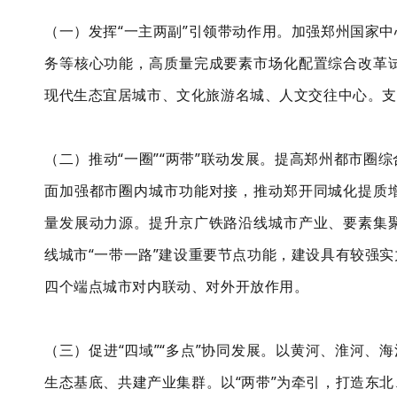
（一）发挥“一主两副”引领带动作用。加强郑州国家
务等核心功能，高质量完成要素市场化配置综合改革
现代生态宜居城市、文化旅游名城、人文交往中心。支
（二）推动“一圈”“两带”联动发展。提高郑州都市
面加强都市圈内城市功能对接，推动郑开同城化提质
量发展动力源。提升京广铁路沿线城市产业、要素集
线城市“一带一路”建设重要节点功能，建设具有较强
四个端点城市对内联动、对外开放作用。
（三）促进“四域”“多点”协同发展。以黄河、淮河、
生态基底、共建产业集群。以“两带”为牵引，打造东