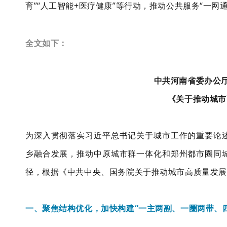
育”“人工智能+医疗健康”等行动，推动公共服务“一网
全文如下：
中共河南省委办公厅
《关于推动城市
为深入贯彻落实习近平总书记关于城市工作的重要论
乡融合发展，推动中原城市群一体化和郑州都市圈同
径，根据《中共中央、国务院关于推动城市高质量发展
一、聚焦结构优化，加快构建“一主两副、一圈两带、