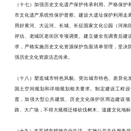
（十七）加强历史文化遗产保护传承利用。严格保护
市文化遗产系统性保护督察。建设大遗址保护利用走
用好黄河、大运河、长城、长征国家文化公园（河南
评估、老城区老街区专项调查。建立健全先调查后建
求，严格实施历史文化资源保护负面清单管理，坚决
强历史文化资源活态传承。
（十八）塑造城市特色风貌。突出城市特色、差异化
国土空间规划和详细规划相关要求。制定建设工程设
度，加强大型公共建筑、历史文化保护区周边建设项
路、大广场，不得大规模迁移砍伐树木、滥建文化地标
（十九）丰富城市精神文化生活。实施公共文化服务提