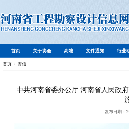
首页
关于协会
高端
文件通知
行业
首页
资信
中共河南省委办公厅 河南省人民政
发布日期：
2