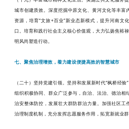
城市创建质效。深度挖掘中原文化、黄河文化等丰富
资源，培育“文旅+百业”新业态新模式，提升河南文
口。培育和践行社会主义核心价值观，大力弘扬焦裕禄
明风尚塑造行动。
七、聚焦治理增效，着力建设便捷高效的智慧城市
（二十）坚持党建引领。坚持和发展新时代“枫桥经验
组织积极协同、群众广泛参与，自治、法治、德治相
治安整体防控，发展壮大群防群治力量。加强社区工
治理制度机制，充分发挥志愿服务作用，拓宽新就业群