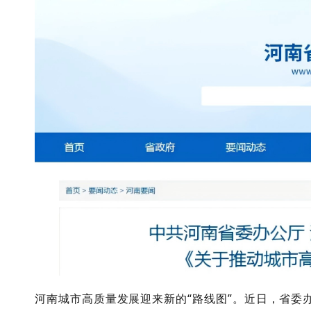
河南城市高质量发展迎来新的
“路线图”。近日，省