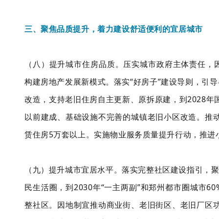
三、聚焦品质提升，着力建设舒适便利的宜居城市
（八）提升城市住房品质。压实城市政府主体责任，
构建房地产发展新模式。落实“好房子”建设导则，引导
改造，支持老旧住房自主更新、原拆原建，到2028年
以前建成、基础设施不完善的城镇老旧小区改造。推动
赁住房5万套以上。实施物业服务质量提升行动，推进
（九）提升城市宜居水平。落实完整社区建设指引，聚
民生活圈，到2030年“一主两副”和郑州都市圈城市
整社区。因地制宜推动商业街、老旧街区、老旧厂区功