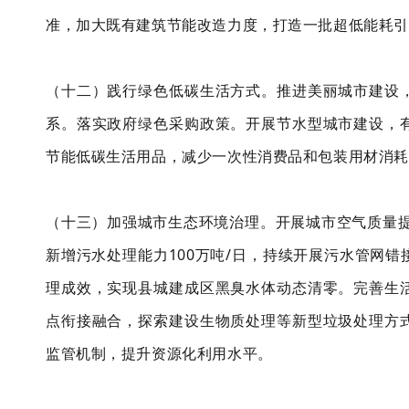
准，加大既有建筑节能改造力度，打造一批超低能耗引
（十二）践行绿色低碳生活方式。推进美丽城市建设
系。落实政府绿色采购政策。开展节水型城市建设，
节能低碳生活用品，减少一次性消费品和包装用材消耗
（十三）加强城市生态环境治理。开展城市空气质量提
新增污水处理能力100万吨/日，持续开展污水管网
理成效，实现县城建成区黑臭水体动态清零。完善生
点衔接融合，探索建设生物质处理等新型垃圾处理方
监管机制，提升资源化利用水平。