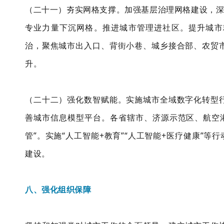
（二十一）夯实网格支撑。加强基层治理网格建设，深
专业力量下沉网格。推进城市管理进社区。提升城市
治，聚焦城市出入口、背街小巷、城乡接合部、农贸
升。
（二十二）强化数智赋能。实施城市全域数字化转型
善城市信息模型平台。各省辖市、济源示范区、航空港
管”。实施“人工智能+教育”“人工智能+医疗健康”
建设。
八、强化组织保障