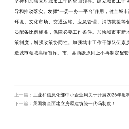
坚持和加强党对城市工作的全面领导。建立城市工作
导和推动落实。发挥“一委一办一平台”作用，健全城
环境、文化市场、交通运输、应急管理、消防救援等
员配备比例标准，保障必要工作条件。加快城市更新
策制度，增强政策协同性。加强城市工作干部队伍素
造城市领域高端智库。市、县两级原则上不再制定配套
上一篇：
工业和信息化部中小企业局关于开展2026年
下一篇：
我国将全面建立房屋建筑统一代码制度！