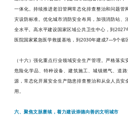
一体化。持续推进老旧管网常态化排查整治和问题管
灾设防标准。优化城市消防安全布局，加强消防站、
全水平。高水平建设国家区域公共卫生中心，到202
医院国家紧急医学救援基地，到2030年建成7—9个
（十六）强化重点行业领域安全生产管理。严格落实
危险化学品、特种设备、建筑施工、城镇燃气、道路
源，常态化开展安全生产隐患排查整治和从业人员安
用。
六、聚焦文脉赓续，着力建设崇德向善的文明城市