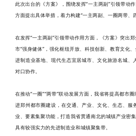
此次出台的《方案》，围绕发挥
“一主两副”引领带动作
方面提出具体举措，着力构建“一主两副、一圈两带、
在发挥
“一主两
副
”引领带动作用方面，《方案》突出
市“强身健体”，强化枢纽开放、科技创新、教育文化
进制造业基地、现代生态宜居城市、文化旅游名城、
对口协作。
在推动
“一圈”“两带”联动发展方面，我省将提高都
进郑州都市圈建设，在交通、产业、文化、生态、服
业、要素集聚功能，打造我省贯通南北的城镇产业密
具有较强实力的先进制造业和城镇聚集带。