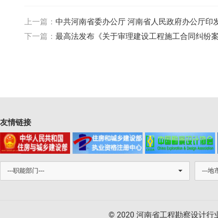
上一篇：
中共河南省委办公厅 河南省人民政府办公厅印
下一篇：
最高法发布《关于审理建设工程施工合同纠纷案
友情链接
© 2020 河南省工程勘察设计