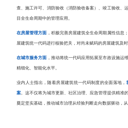
查、施工许可、消防验收（消防验收备案）、竣工验收、
目全生命周期中的管理应用。
在房屋管理方面
，积极完善房屋建筑全生命周期属性信息
屋建筑统一代码进行核验把关，对尚未赋码的房屋建筑及时
在城市服务方面
，推动将统一代码应用拓展至市政设施运
精细化、智能化水平。
业内人士指出，随着房屋建筑统一代码制度的全面落地，
案
。这不仅将为城市更新、社区治理、应急管理提供精准
奠定坚实基础，推动城市治理从经验判断走向数据驱动，从