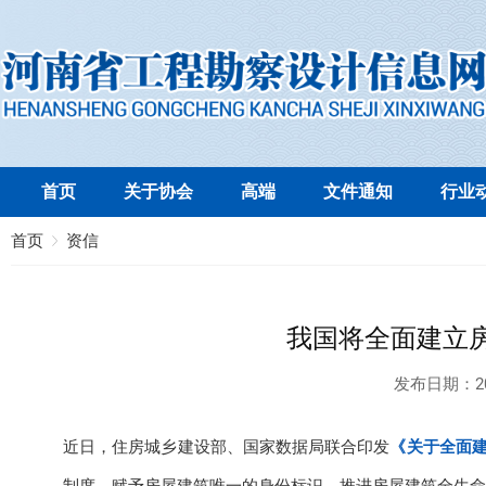
首页
关于协会
高端
文件通知
行业
首页
资信
我国将全面建立
发布日期：
2
近日，住房城乡建设部、国家数据局联合印发
《关于全面