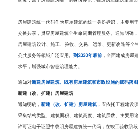
制度，赋予房屋建筑唯一的身份标识，推进房屋建筑全生命
房屋建筑统一代码作为房屋建筑的统一身份标识，主要用
交换共享，贯穿房屋建筑全生命周期管理服务。通知明确
房屋建筑设计、施工、验收、交易、运维、更新改造等全生
公共服务等领域广泛应用。
到2030年底前
，全面建成房屋
水平，增强城市智慧治理能力。
通知对
新建房屋建筑、既有房屋建筑和市政设施的
赋码落图
新建（改、扩建）房屋建筑
通知明确，
新建（改、扩建）房屋建筑
，应依托工程建设
采集结构类型、建筑面积、建筑高度、建筑层数、主要用
许可证电子证照中载明房屋建筑统一代码；在竣工验收阶段