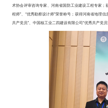
术协会评审咨询专家、河南省国防工业建设工程专家；获
程师”、“优秀勘察设计师”荣誉称号；获得河南省地理信
共产党员”、中国核工业二四建设有限公司“优秀共产党员