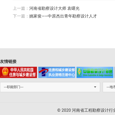
上一篇：
河南省勘察设计大师 袁曙光
下一篇：
姚家俊——中原杰出青年勘察设计人才
友情链接
© 2020 河南省工程勘察设计