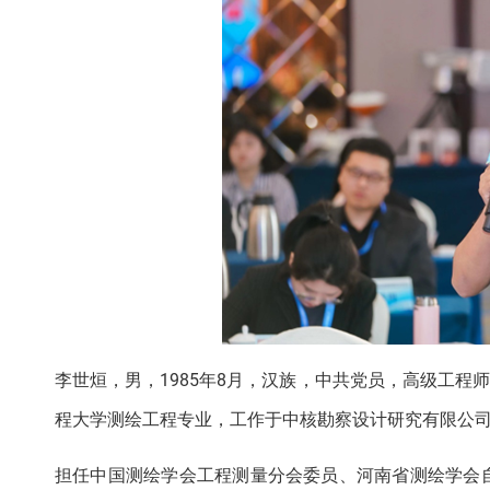
李世烜，男，1985年8月，汉族，中共党员，高级工程
程大学测绘工程专业，工作于中核勘察设计研究有限公
担任中国测绘学会工程测量分会委员、河南省测绘学会