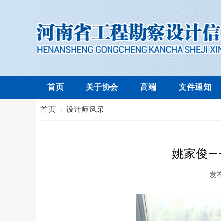
首页
关于协会
高端
文件通知
首页
设计师风采
姚家俊—
发