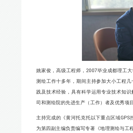
姚家俊，高级工程师，2007毕业成都理工
测绘工作十多年，期间主持参加大小工程几
践及技术经验，具有科学运用专业技术知识
司和测绘院的先进生产（工作）者及优秀项目
主持完成的《黄河托克托以下重点区域GPS
为第四副主编负责编写专著《地理测绘与工