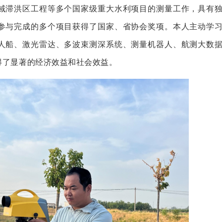
域滞洪区工程等多个国家级重大水利项目的测量工作，具有
参与完成的多个项目获得了国家、省协会奖项。本人主动学
人船、激光雷达、多波束测深系统、测量机器人、航测大数
得了显著的经济效益和社会效益。