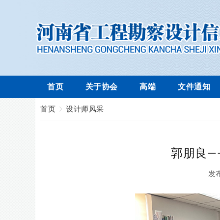
首页
关于协会
高端
文件通知
首页
设计师风采
郭朋良—
发