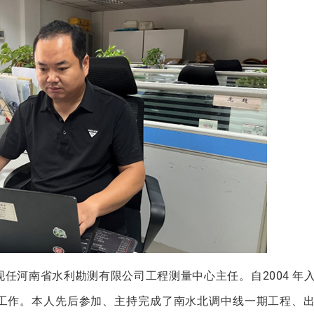
任河南省水利勘测有限公司工程测量中心主任。自2004 年
工作。本人先后参加、主持完成了南水北调中线一期工程、