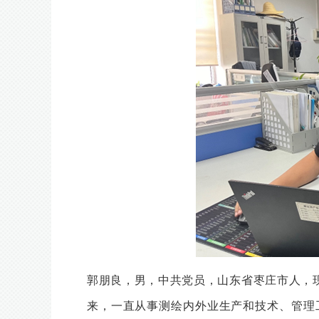
郭朋良，男，中共党员，山东省枣庄市人，现
来，一直从事测绘内外业生产和技术、管理