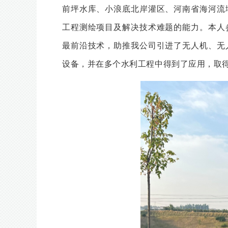
前坪水库、小浪底北岸灌区、河南省海河流
工程测绘项目及解决技术难题的能力。本人
最前沿技术，助推我公司引进了无人机、无
设备，并在多个水利工程中得到了应用，取